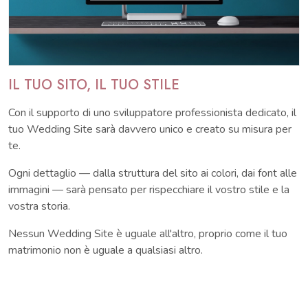
IL TUO SITO, IL TUO STILE
Con il supporto di uno sviluppatore professionista dedicato, il
tuo Wedding Site sarà davvero unico e creato su misura per
te.
Ogni dettaglio — dalla struttura del sito ai colori, dai font alle
immagini — sarà pensato per rispecchiare il vostro stile e la
vostra storia.
Nessun Wedding Site è uguale all'altro, proprio come il tuo
matrimonio non è uguale a qualsiasi altro.