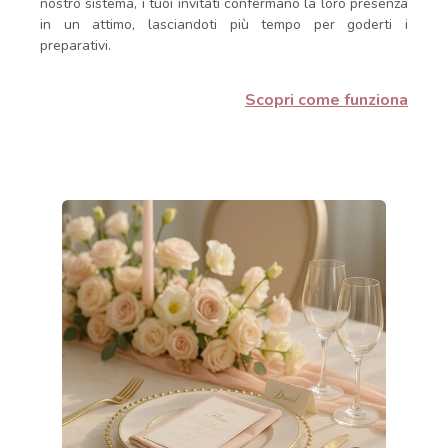
nostro sistema, i tuoi invitati confermano la loro presenza
in un attimo, lasciandoti più tempo per goderti i
preparativi.
Scopri come funziona