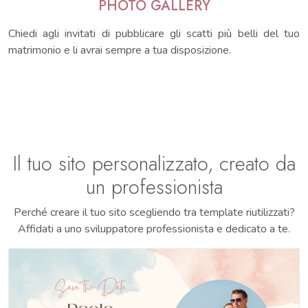
PHOTO GALLERY
Chiedi agli invitati di pubblicare gli scatti più belli del tuo
matrimonio e li avrai sempre a tua disposizione.
Il tuo sito personalizzato, creato da
un professionista
Perché creare il tuo sito scegliendo tra template riutilizzati?
Affidati a uno sviluppatore professionista e dedicato a te.