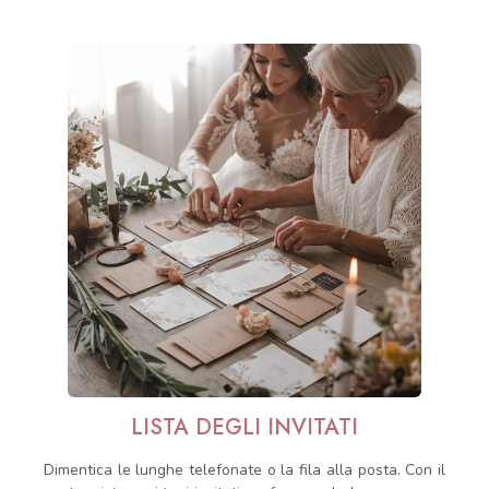
LISTA DEGLI INVITATI
Dimentica le lunghe telefonate o la fila alla posta. Con il