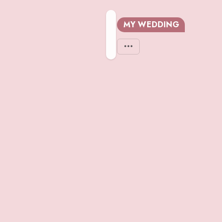
MY WEDDING