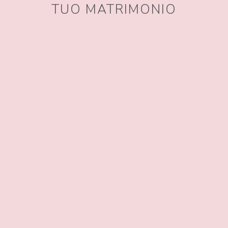
TUO MATRIMONIO