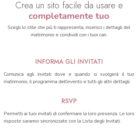
Crea un sito facile da usare e
completamente tuo
Scegli lo stile che più ti rappresenta, inserisci i dettagli del
matrimonio e condividi con i tuoi cari.
INFORMA GLI INVITATI
Comunica agli invitati dove e quando si svolgerà il tuo
matrimonio, il programma dell'evento e tutti gli altri dettagli.
RSVP
Permetti ai tuoi invitati di confermare la loro presenza. Le loro
risposte saranno sincronizzate con la Lista degli Invitati.