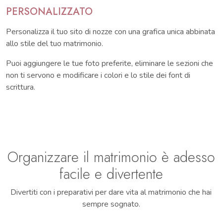
PERSONALIZZATO
Personalizza il tuo sito di nozze con una grafica unica abbinata
allo stile del tuo matrimonio.
Puoi aggiungere le tue foto preferite, eliminare le sezioni che
non ti servono e modificare i colori e lo stile dei font di
scrittura.
Organizzare il matrimonio è adesso
facile e divertente
Divertiti con i preparativi per dare vita al matrimonio che hai
sempre sognato.