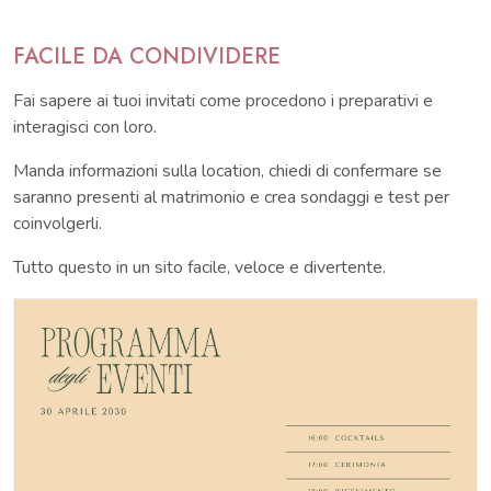
FACILE DA CONDIVIDERE
Fai sapere ai tuoi invitati come procedono i preparativi e
interagisci con loro.
Manda informazioni sulla location, chiedi di confermare se
saranno presenti al matrimonio e crea sondaggi e test per
coinvolgerli.
Tutto questo in un sito facile, veloce e divertente.