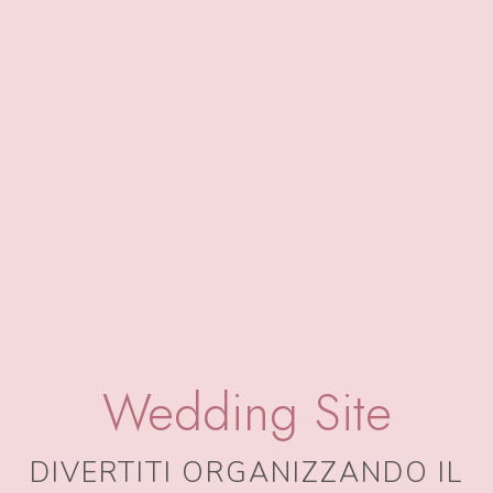
Wedding Site
DIVERTITI ORGANIZZANDO IL