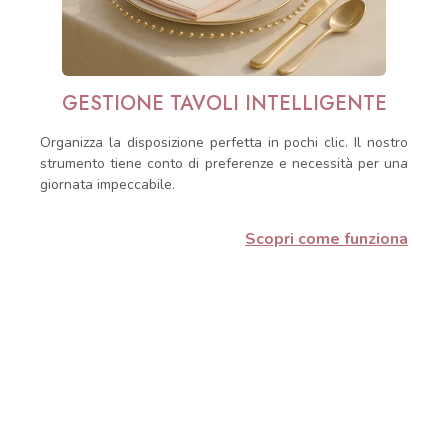
GESTIONE TAVOLI INTELLIGENTE
Organizza la disposizione perfetta in pochi clic. Il nostro
strumento tiene conto di preferenze e necessità per una
giornata impeccabile.
Scopri come funziona