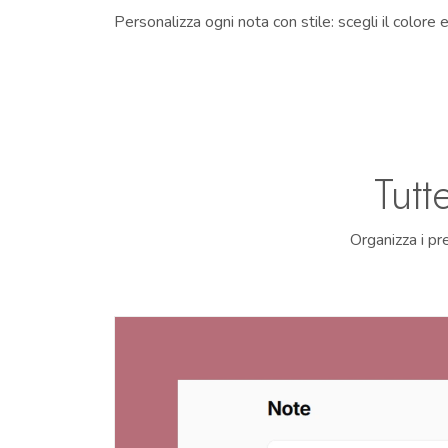
Personalizza ogni nota con stile: scegli il colore 
Tutt
Organizza i pr