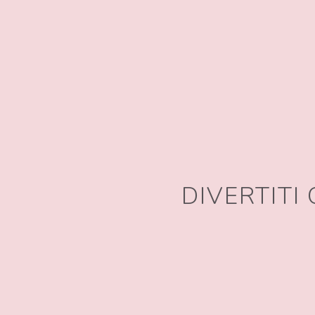
DIVERTITI