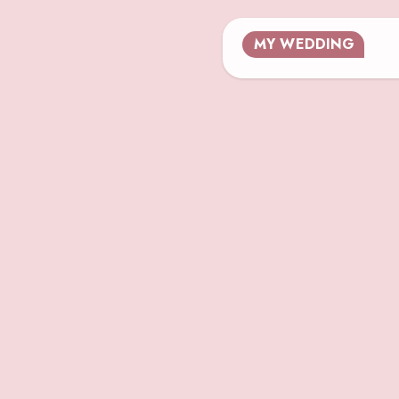
MY WEDDING