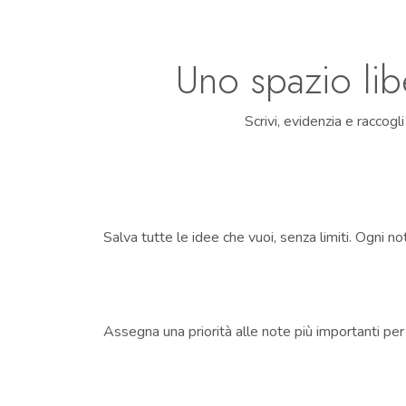
Uno spazio li
Scrivi, evidenzia e raccogli
Salva tutte le idee che vuoi, senza limiti. Ogni 
Assegna una priorità alle note più importanti per 