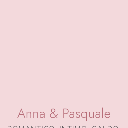
Anna & Pasquale