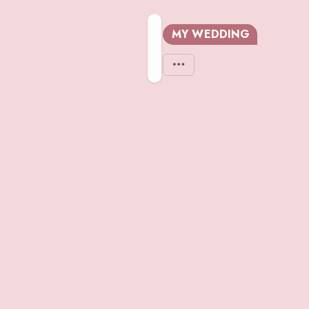
MY WEDDING