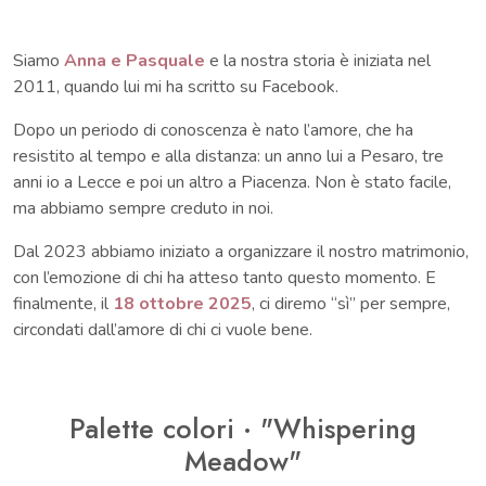
Siamo
Anna e Pasquale
e la nostra storia è iniziata nel
2011, quando lui mi ha scritto su Facebook.
Dopo un periodo di conoscenza è nato l’amore, che ha
resistito al tempo e alla distanza: un anno lui a Pesaro, tre
anni io a Lecce e poi un altro a Piacenza. Non è stato facile,
ma abbiamo sempre creduto in noi.
Dal 2023 abbiamo iniziato a organizzare il nostro matrimonio,
con l’emozione di chi ha atteso tanto questo momento. E
finalmente, il
18 ottobre 2025
, ci diremo “sì” per sempre,
circondati dall’amore di chi ci vuole bene.
Palette colori · "Whispering
Meadow"