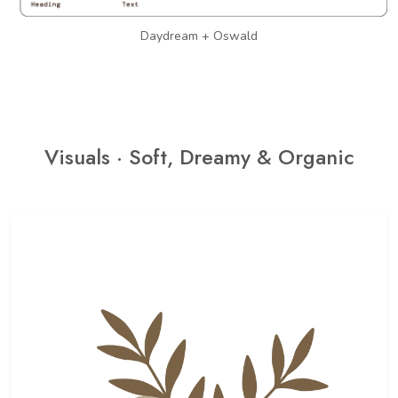
Daydream + Oswald
Visuals · Soft, Dreamy & Organic