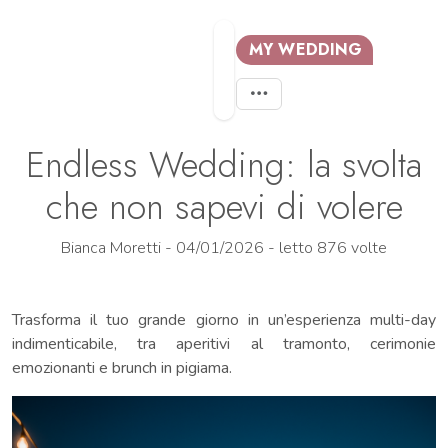
MY WEDDING
Endless Wedding: la svolta
che non sapevi di volere
Bianca Moretti - 04/01/2026 - letto 876 volte
Trasforma il tuo grande giorno in un’esperienza multi-day
indimenticabile, tra aperitivi al tramonto, cerimonie
emozionanti e brunch in pigiama.