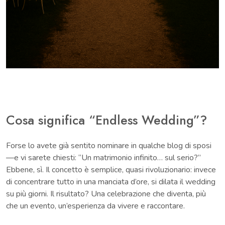
Cosa significa “Endless Wedding”?
Forse lo avete già sentito nominare in qualche blog di sposi
—e vi sarete chiesti: “Un matrimonio infinito… sul serio?”
Ebbene, sì. Il concetto è semplice, quasi rivoluzionario: invece
di concentrare tutto in una manciata d’ore, si dilata il wedding
su più giorni. Il risultato? Una celebrazione che diventa, più
che un evento, un’esperienza da vivere e raccontare.