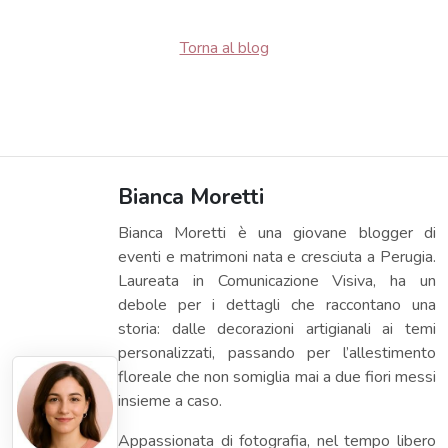
Torna al blog
Bianca Moretti
Bianca Moretti è una giovane blogger di
eventi e matrimoni nata e cresciuta a Perugia.
Laureata in Comunicazione Visiva, ha un
debole per i dettagli che raccontano una
storia: dalle decorazioni artigianali ai temi
personalizzati, passando per l’allestimento
floreale che non somiglia mai a due fiori messi
insieme a caso.
Appassionata di fotografia, nel tempo libero