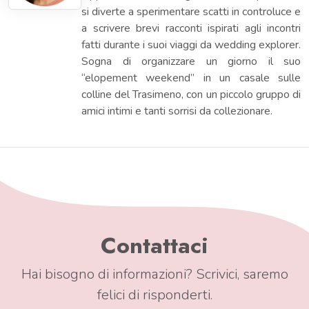
si diverte a sperimentare scatti in controluce e
a scrivere brevi racconti ispirati agli incontri
fatti durante i suoi viaggi da wedding explorer.
Sogna di organizzare un giorno il suo
“elopement weekend” in un casale sulle
colline del Trasimeno, con un piccolo gruppo di
amici intimi e tanti sorrisi da collezionare.
Contattaci
Hai bisogno di informazioni? Scrivici, saremo
felici di risponderti.