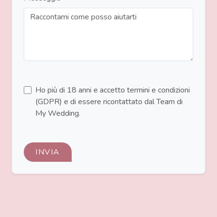
Ho più di 18 anni e accetto termini e condizioni
(GDPR) e di essere ricontattato dal Team di
My Wedding.
INVIA